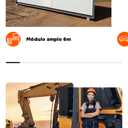
Módulo amplo 6m