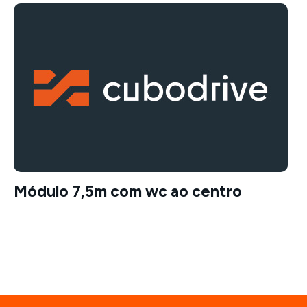
Módulo 7,5m com wc ao centro