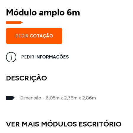
Módulo amplo 6m
PEDIR
COTAÇÃO
PEDIR
INFORMAÇÕES
DESCRIÇÃO
Dimensão - 6,05m x 2,38m x 2,86m
VER MAIS MÓDULOS ESCRITÓRIO