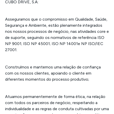
CUBO DRIVE, S.A:
Asseguramos que o compromisso em Qualidade, Saúde,
Segurança e Ambiente, estão plenamente integrados
nos nossos processos de negócio, nas atividades core e
de suporte, seguindo os normativos de referência ISO
NP 9001; ISO NP 45001; ISO NP 14001e NP ISO/IEC
27001.
Construímos e mantemos uma relação de confiança
com os nossos clientes, apoiando o cliente em
diferentes momentos do processo produtivo;
Atuamos permanentemente de forma ética, na relação
com todos os parceiros de negócio, respeitando a
individualidade e as regras de conduta cultivadas por uma