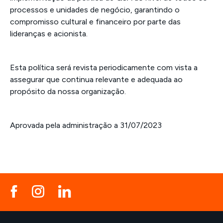
processos e unidades de negócio, garantindo o
compromisso cultural e financeiro por parte das
lideranças e acionista.
Esta política será revista periodicamente com vista a
assegurar que continua relevante e adequada ao
propósito da nossa organização.
Aprovada pela administração a 31/07/2023