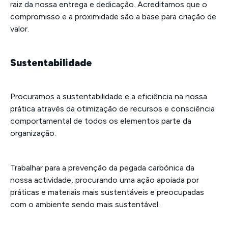
raiz da nossa entrega e dedicação. Acreditamos que o
compromisso e a proximidade são a base para criação de
valor.
Sustentabilidade
Procuramos a sustentabilidade e a eficiência na nossa
prática através da otimização de recursos e consciência
comportamental de todos os elementos parte da
organização.
Trabalhar para a prevenção da pegada carbónica da
nossa actividade, procurando uma ação apoiada por
práticas e materiais mais sustentáveis e preocupadas
com o ambiente sendo mais sustentável.