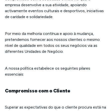
empresa desenvolve a sua atividade, apoiando
activamente eventos culturais e desportivos, iniciativas
de caridade e solidariedade.
Por meio da melhoria contínua e apoio à mudança,
pretendemos fornecer aos nossos clientes o mesmo
nível de qualidade em todos os seus negócios via as
diferentes Unidades de Negócio.
A nossa política estabelece os seguintes pilares
essenciais:
Compromisso com o Cliente
Superar as expectativas do que o cliente procura está na