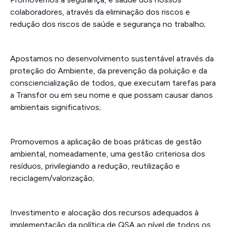
colaboradores, através da eliminação dos riscos e
redução dos riscos de saúde e segurança no trabalho;
Apostamos no desenvolvimento sustentável através da
proteção do Ambiente, da prevenção da poluição e da
consciencialização de todos, que executam tarefas para
a Transfor ou em seu nome e que possam causar danos
ambientais significativos;
Promovemos a aplicação de boas práticas de gestão
ambiental, nomeadamente, uma gestão criteriosa dos
resíduos, privilegiando a redução, reutilização e
reciclagem/valorização;
Investimento e alocação dos recursos adequados à
implementação da política de QSA ao nível de todos os