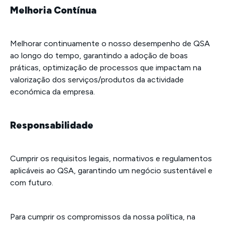
Melhoria Contínua
Melhorar continuamente o nosso desempenho de QSA
ao longo do tempo, garantindo a adoção de boas
práticas, optimização de processos que impactam na
valorização dos serviços/produtos da actividade
económica da empresa.
Responsabilidade
Cumprir os requisitos legais, normativos e regulamentos
aplicáveis ao QSA, garantindo um negócio sustentável e
com futuro.
Para cumprir os compromissos da nossa política, na