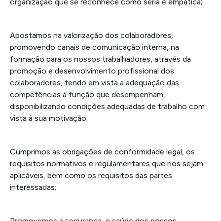
organização que se reconhece como séria e empática;
Apostamos na valorização dos colaboradores,
promovendo canais de comunicação interna, na
formação para os nossos trabalhadores, através da
promoção e desenvolvimento profissional dos
colaboradores, tendo em vista a adequação das
competências à função que desempenham,
disponibilizando condições adequadas de trabalho com
vista à sua motivação;
Cumprimos as obrigações de conformidade legal, os
requisitos normativos e regulamentares que nos sejam
aplicáveis, bem como os requisitos das partes
interessadas;
Promovemos a segurança, e saúde dos nossos