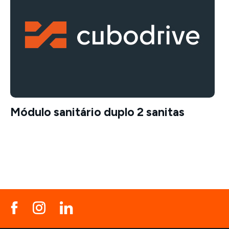
Módulo sanitário duplo 2 sanitas