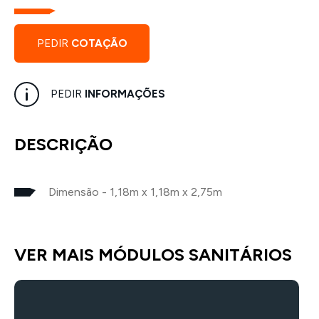
PEDIR
COTAÇÃO
PEDIR
INFORMAÇÕES
DESCRIÇÃO
Dimensão - 1,18m x 1,18m x 2,75m
VER MAIS MÓDULOS SANITÁRIOS