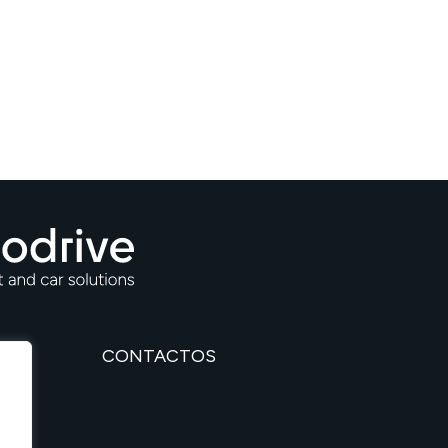
CONTACTOS