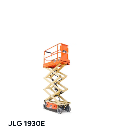
JLG 1930E