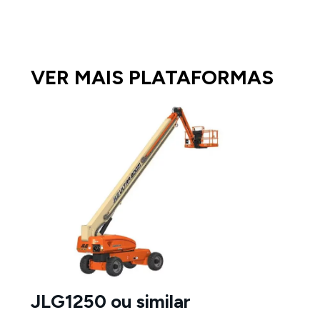
VER MAIS PLATAFORMAS
JLG1250 ou similar