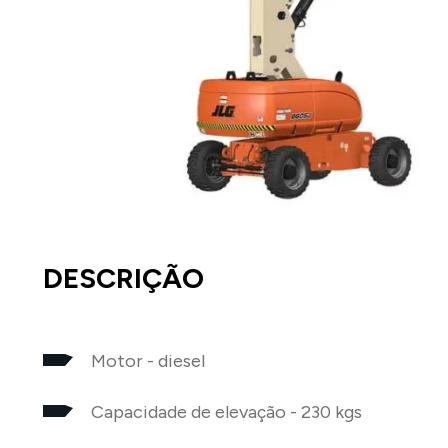
DESCRIÇÃO
Motor - diesel
Capacidade de elevação - 230 kgs