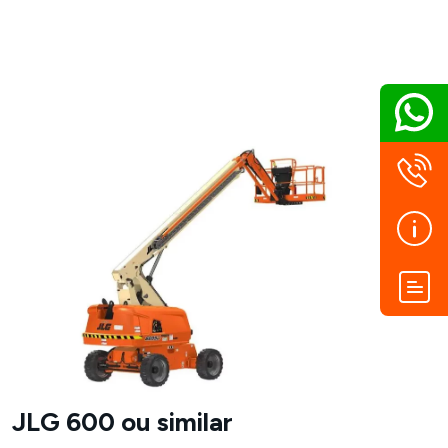
JLG 600 ou similar