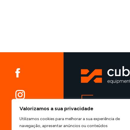
VIATURAS
Valorizamos a sua privacidade
ALUGUER
MÁQUINAS
Utilizamos cookies para melhorar a sua experiência de
CONTENTORES
navegação, apresentar anúncios ou conteúdos