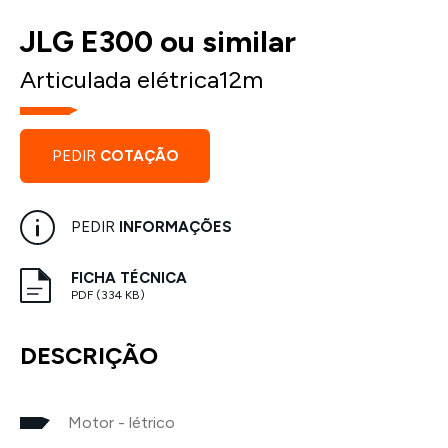
JLG E300 ou similar
Articulada elétrica12m
PEDIR
COTAÇÃO
PEDIR
INFORMAÇÕES
FICHA TÉCNICA
PDF (334 KB)
DESCRIÇÃO
Motor - létrico