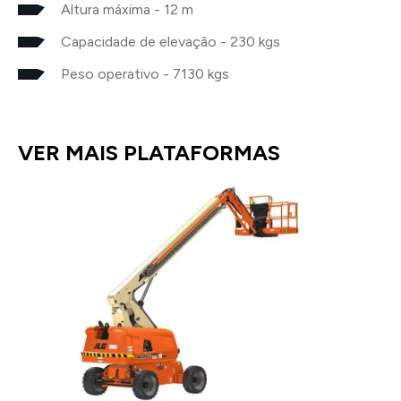
Altura máxima - 12 m
Capacidade de elevação - 230 kgs
Peso operativo - 7130 kgs
VER MAIS PLATAFORMAS