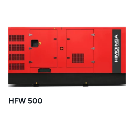
HFW 500