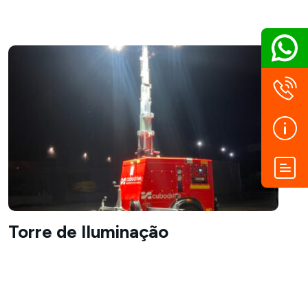
Torre de Iluminação