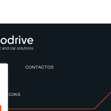
CONTACTOS
SPECIAIS