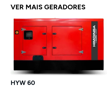
VER MAIS GERADORES
HYW 60