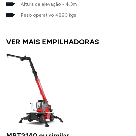
Altura de elevação - 4,3m
Peso operativo 4890 kgs
VER MAIS EMPILHADORAS
MRT2140 ou similar