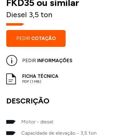
FKD35 ou similar
Diesel 3,5 ton
PEDIR
COTAÇÃO
PEDIR
INFORMAÇÕES
FICHA TÉCNICA
PDF (1 MB)
DESCRIÇÃO
Motor - diesel
Capacidade de elevação - 3,5 ton